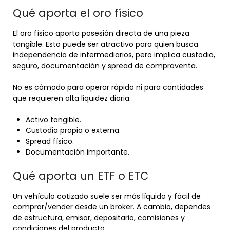
Qué aporta el oro físico
El oro físico aporta posesión directa de una pieza
tangible. Esto puede ser atractivo para quien busca
independencia de intermediarios, pero implica custodia,
seguro, documentación y spread de compraventa.
No es cómodo para operar rápido ni para cantidades
que requieren alta liquidez diaria.
Activo tangible.
Custodia propia o externa.
Spread físico.
Documentación importante.
Qué aporta un ETF o ETC
Un vehículo cotizado suele ser más líquido y fácil de
comprar/vender desde un broker. A cambio, dependes
de estructura, emisor, depositario, comisiones y
condiciones del producto.