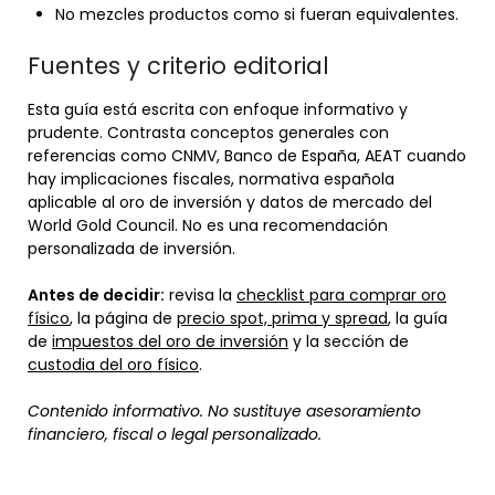
No mezcles productos como si fueran equivalentes.
Fuentes y criterio editorial
Esta guía está escrita con enfoque informativo y
prudente. Contrasta conceptos generales con
referencias como CNMV, Banco de España, AEAT cuando
hay implicaciones fiscales, normativa española
aplicable al oro de inversión y datos de mercado del
World Gold Council. No es una recomendación
personalizada de inversión.
Antes de decidir:
revisa la
checklist para comprar oro
físico
, la página de
precio spot, prima y spread
, la guía
de
impuestos del oro de inversión
y la sección de
custodia del oro físico
.
Contenido informativo. No sustituye asesoramiento
financiero, fiscal o legal personalizado.