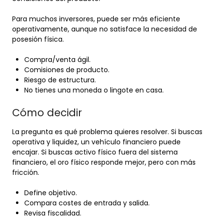
Para muchos inversores, puede ser más eficiente
operativamente, aunque no satisface la necesidad de
posesión física.
Compra/venta ágil.
Comisiones de producto.
Riesgo de estructura.
No tienes una moneda o lingote en casa.
Cómo decidir
La pregunta es qué problema quieres resolver. Si buscas
operativa y liquidez, un vehículo financiero puede
encajar. Si buscas activo físico fuera del sistema
financiero, el oro físico responde mejor, pero con más
fricción.
Define objetivo.
Compara costes de entrada y salida.
Revisa fiscalidad.