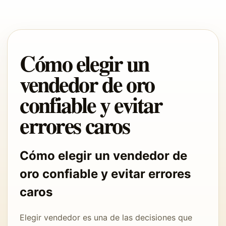
Cómo elegir un
vendedor de oro
confiable y evitar
errores caros
Cómo elegir un vendedor de
oro confiable y evitar errores
caros
Elegir vendedor es una de las decisiones que