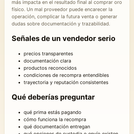
más impacta en el resultado final al comprar oro
físico. Un mal proveedor puede encarecer la
operación, complicar la futura venta o generar
dudas sobre documentación y trazabilidad.
Señales de un vendedor serio
precios transparentes
documentación clara
productos reconocidos
condiciones de recompra entendibles
trayectoria y reputación consistentes
Qué deberías preguntar
qué prima estás pagando
cómo funciona la recompra
qué documentación entregan
qué opciones de custodia o envío existen